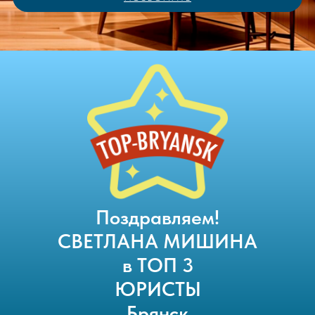
Поздравляем!
СВЕТЛАНА МИШИНА
в ТОП 3
ЮРИСТЫ
Брянск