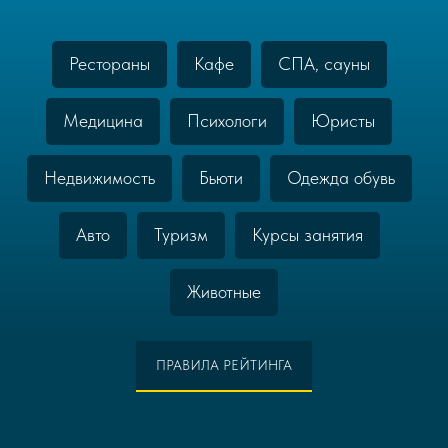
Рестораны
Кафе
СПА, сауны
Медицина
Психологи
Юристы
Недвижимость
Бьюти
Одежда обувь
Авто
Туризм
Курсы занятия
Животные
ПРАВИЛА РЕЙТИНГА