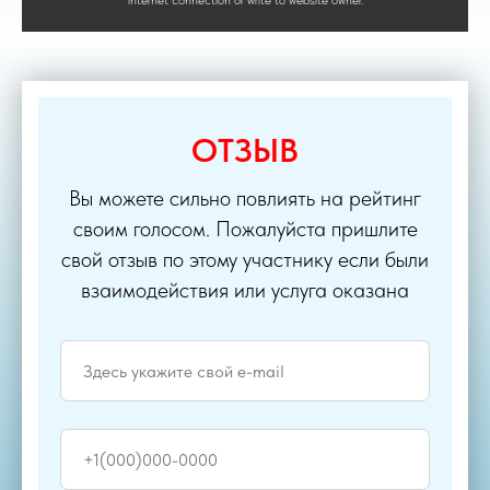
internet connection or write to website owner.
ОТЗЫВ
Вы можете сильно повлиять на рейтинг
своим голосом. Пожалуйста пришлите
свой отзыв по этому участнику если были
взаимодействия или услуга оказана