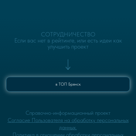
СОТРУДНИЧЕСТВО
Если вас нет в рейтинге, или есть идеи как
улучшить проект
в ТОП Брянск
Cправочно-информационный проект
Согласие Пользов
ателя на обработку персональных
данных.
Политика в отношении обработки персональных