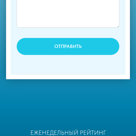
ОТПРАВИТЬ
ЕЖЕНЕДЕЛЬНЫЙ РЕЙТИНГ