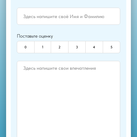
Поставьте оценку
0
1
2
3
4
5