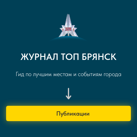
ЖУРНАЛ ТОП БРЯНСК
Гид по лучшим местам и событиям города
Публикации